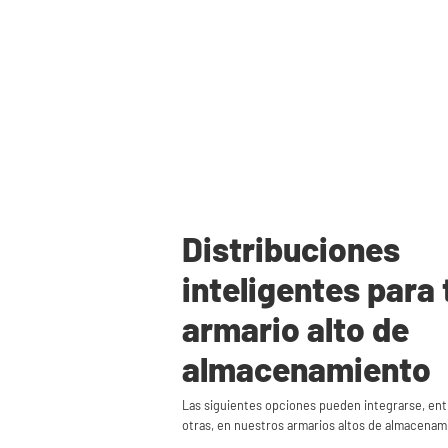
Distribuciones
inteligentes para 
armario alto de
almacenamiento
Las siguientes opciones pueden integrarse, ent
otras, en nuestros armarios altos de almacenam