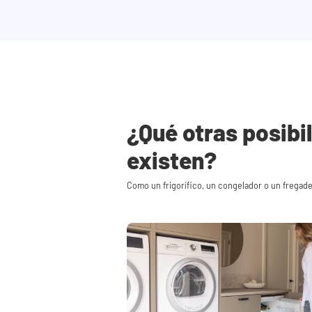
¿Qué otras posibi
existen?
Como un frigorífico, un congelador o un fregad