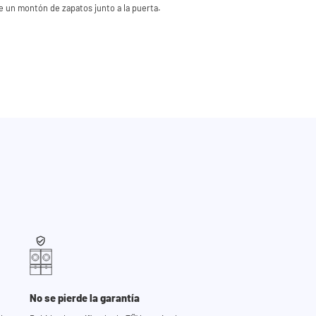
 un montón de zapatos junto a la puerta.
No se pierde la garantía