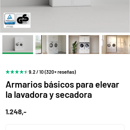
9.2 / 10 (320+ reseñas)
Armarios básicos para elevar
la lavadora y secadora
1.248,-