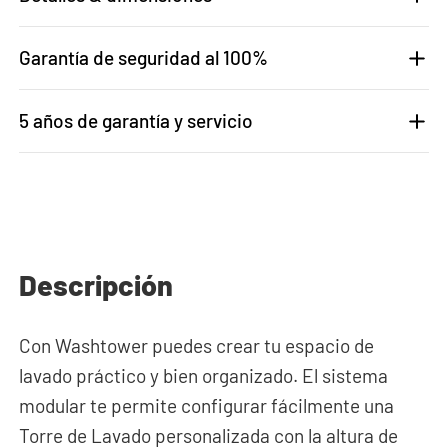
Garantía de seguridad al 100%
5 años de garantía y servicio
Descripción
Con Washtower puedes crear tu espacio de
lavado práctico y bien organizado. El sistema
modular te permite configurar fácilmente una
Torre de Lavado personalizada con la altura de