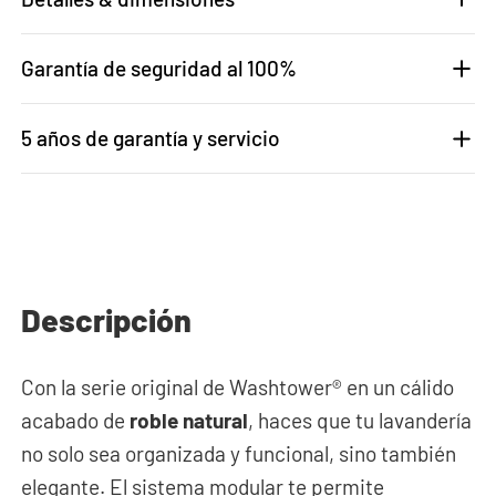
Garantía de seguridad al 100%
5 años de garantía y servicio
Descripción
Con la serie original de Washtower® en un cálido
acabado de
roble natural
, haces que tu lavandería
no solo sea organizada y funcional, sino también
elegante. El sistema modular te permite