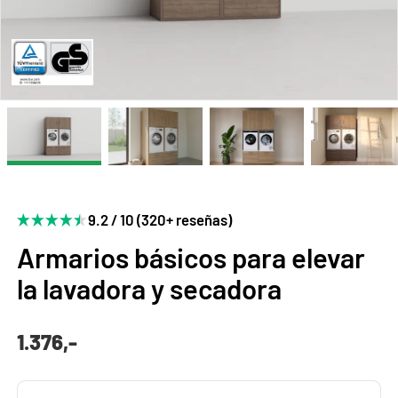
9.2 / 10 (320+ reseñas)
Armarios básicos para elevar
la lavadora y secadora
1.376,-