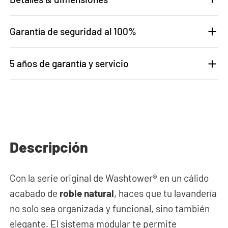
Garantía de seguridad al 100%
5 años de garantía y servicio
Descripción
Con la serie original de Washtower® en un cálido
acabado de
roble natural
, haces que tu lavandería
no solo sea organizada y funcional, sino también
elegante. El sistema modular te permite