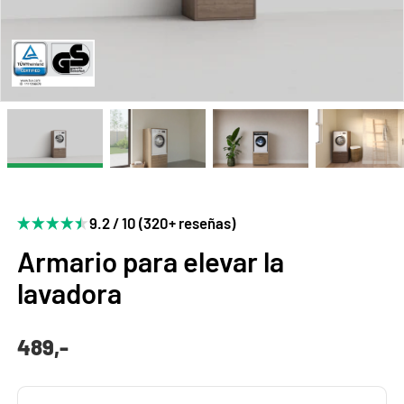
9.2 / 10 (320+ reseñas)
Armario para elevar la
lavadora
489,-