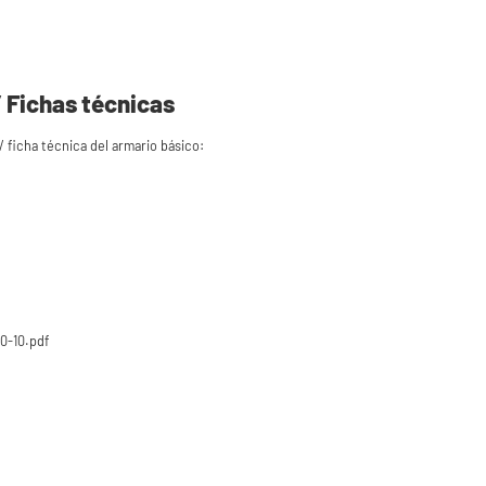
 Fichas técnicas
 ficha técnica del armario básico:
0-10.pdf