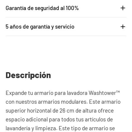
Garantía de seguridad al 100%
5 años de garantía y servicio
Descripción
Expande tu armario para lavadora Washtower™
con nuestros armarios modulares. Este armario
superior horizontal de 26 cm de altura ofrece
espacio adicional para todos tus artículos de
lavandería y limpieza. Este tipo de armario se